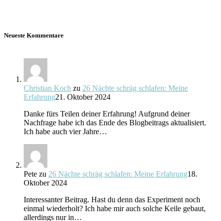
Neueste Kommentare
Christian Koch
zu
26 Nächte schräg schlafen: Meine
Erfahrung
21. Oktober 2024
Danke fürs Teilen deiner Erfahrung! Aufgrund deiner
Nachfrage habe ich das Ende des Blogbeitrags aktualisiert.
Ich habe auch vier Jahre…
Pete
zu
26 Nächte schräg schlafen: Meine Erfahrung
18.
Oktober 2024
Interessanter Beitrag. Hast du denn das Experiment noch
einmal wiederholt? Ich habe mir auch solche Keile gebaut,
allerdings nur in…