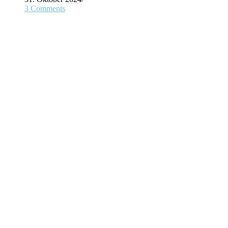
3 Comments