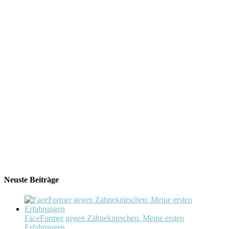
Neuste Beiträge
FaceFormer gegen Zähneknirschen: Meine ersten
Erfahrungen