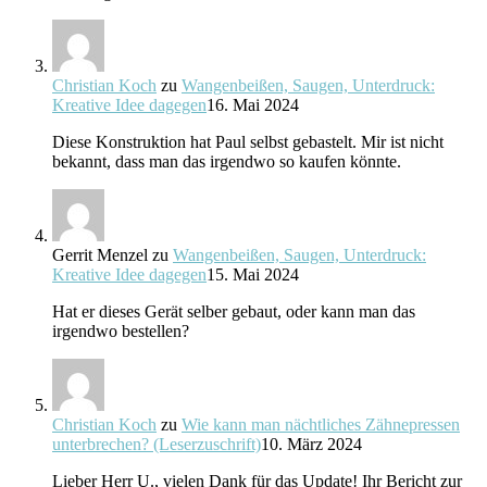
Christian Koch
zu
Wangenbeißen, Saugen, Unterdruck:
Kreative Idee dagegen
16. Mai 2024
Diese Konstruktion hat Paul selbst gebastelt. Mir ist nicht
bekannt, dass man das irgendwo so kaufen könnte.
Gerrit Menzel
zu
Wangenbeißen, Saugen, Unterdruck:
Kreative Idee dagegen
15. Mai 2024
Hat er dieses Gerät selber gebaut, oder kann man das
irgendwo bestellen?
Christian Koch
zu
Wie kann man nächtliches Zähnepressen
unterbrechen? (Leserzuschrift)
10. März 2024
Lieber Herr U., vielen Dank für das Update! Ihr Bericht zur