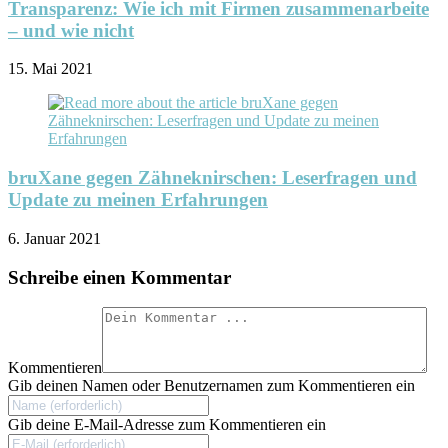
Transparenz: Wie ich mit Firmen zusammenarbeite
– und wie nicht
15. Mai 2021
bruXane gegen Zähneknirschen: Leserfragen und
Update zu meinen Erfahrungen
6. Januar 2021
Schreibe einen Kommentar
Kommentieren
Gib deinen Namen oder Benutzernamen zum Kommentieren ein
Gib deine E-Mail-Adresse zum Kommentieren ein