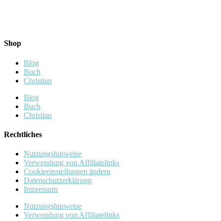
Shop
Blog
Buch
Christian
Blog
Buch
Christian
Rechtliches
Nutzungshinweise
Verwendung von Affiliatelinks
Cookieeinstellungen ändern
Datenschutzerklärung
Impressum
Nutzungshinweise
Verwendung von Affiliatelinks