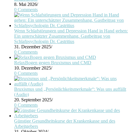
8. Mai 2026
/
0 Comments
Wenn Schlafstörungen und Depression Hand in Hand gehen:
Ein unterschätzter Zusammenhang. Gastbeitrag von
Schlafpsychologin Dr. Castritius
31. Dezember 2025
/
0 Comments
RelaxBogen gegen Bruxismus und CMD
10. Dezember 2025
/
0 Comments
Bruxismus und „Persönlichkeitsmerkmale“: Was uns auffällt
(Audio)
20. September 2025
/
0 Comments
Günstige Gesundheitskurse der Krankenkasse und des
Arbeitgebers
31. Oktober 2024
/