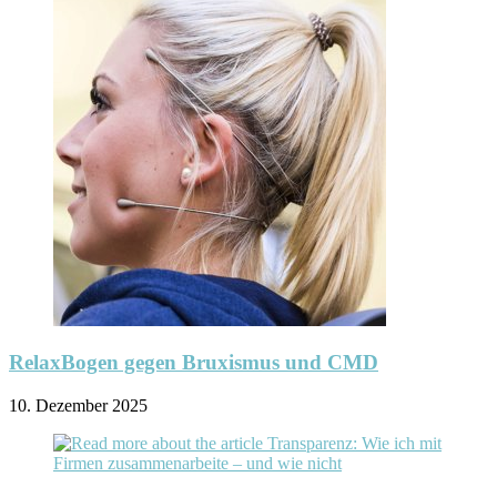
RelaxBogen gegen Bruxismus und CMD
10. Dezember 2025