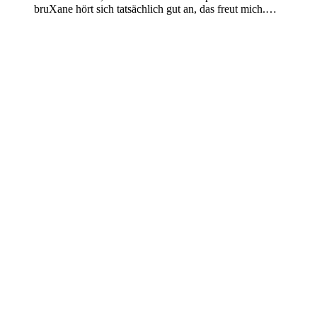
bruXane hört sich tatsächlich gut an, das freut mich.…