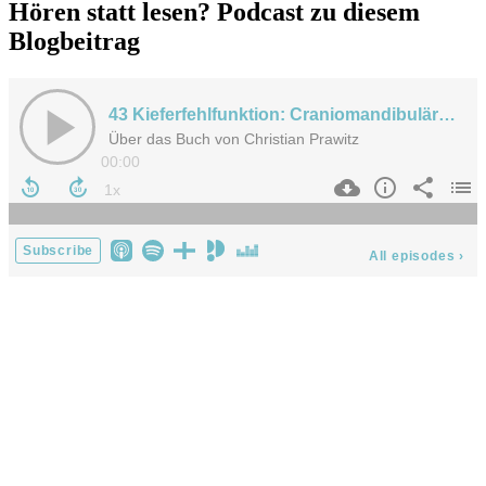
Hören statt lesen? Podcast zu diesem
Blogbeitrag