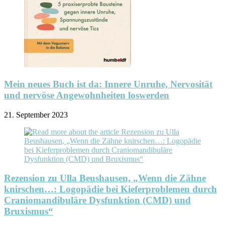
Mein neues Buch ist da: Innere Unruhe, Nervosität
und nervöse Angewohnheiten loswerden
21. September 2023
Rezension zu Ulla Beushausen, „Wenn die Zähne
knirschen…: Logopädie bei Kieferproblemen durch
Craniomandibuläre Dysfunktion (CMD) und
Bruxismus“