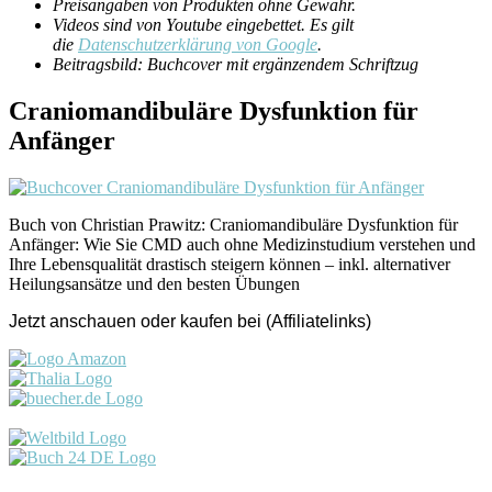
Preisangaben von Produkten ohne Gewähr.
Videos sind von Youtube eingebettet. Es gilt
die
Datenschutzerklärung von Google
.
Beitragsbild: Buchcover mit ergänzendem Schriftzug
Craniomandibuläre Dysfunktion für
Anfänger
Buch von Christian Prawitz: Craniomandibuläre Dysfunktion für
Anfänger: Wie Sie CMD auch ohne Medizinstudium verstehen und
Ihre Lebensqualität drastisch steigern können – inkl. alternativer
Heilungsansätze und den besten Übungen
Jetzt anschauen oder kaufen bei (Affiliatelinks)