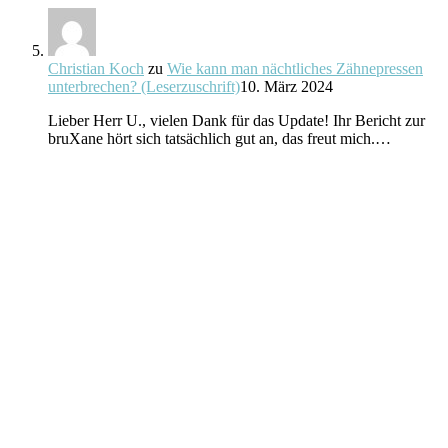
Christian Koch
zu
Wie kann man nächtliches Zähnepressen
unterbrechen? (Leserzuschrift)
10. März 2024
Lieber Herr U., vielen Dank für das Update! Ihr Bericht zur
bruXane hört sich tatsächlich gut an, das freut mich.…