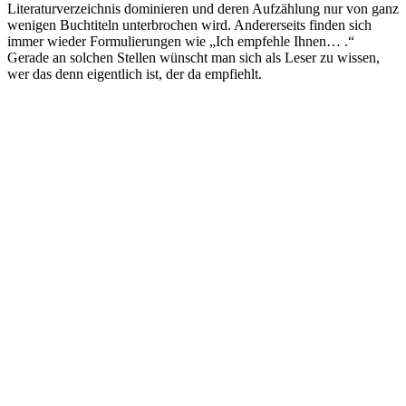
Literaturverzeichnis dominieren und deren Aufzählung nur von ganz
wenigen Buchtiteln unterbrochen wird. Andererseits finden sich
immer wieder Formulierungen wie „Ich empfehle Ihnen… .“
Gerade an solchen Stellen wünscht man sich als Leser zu wissen,
wer das denn eigentlich ist, der da empfiehlt.