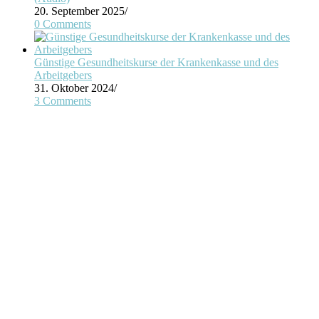
20. September 2025
/
0 Comments
Günstige Gesundheitskurse der Krankenkasse und des
Arbeitgebers
31. Oktober 2024
/
3 Comments