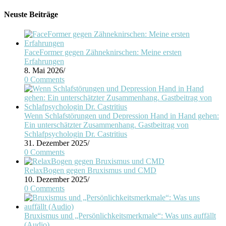
Neuste Beiträge
FaceFormer gegen Zähneknirschen: Meine ersten
Erfahrungen
8. Mai 2026
/
0 Comments
Wenn Schlafstörungen und Depression Hand in Hand gehen:
Ein unterschätzter Zusammenhang. Gastbeitrag von
Schlafpsychologin Dr. Castritius
31. Dezember 2025
/
0 Comments
RelaxBogen gegen Bruxismus und CMD
10. Dezember 2025
/
0 Comments
Bruxismus und „Persönlichkeitsmerkmale“: Was uns auffällt
(Audio)