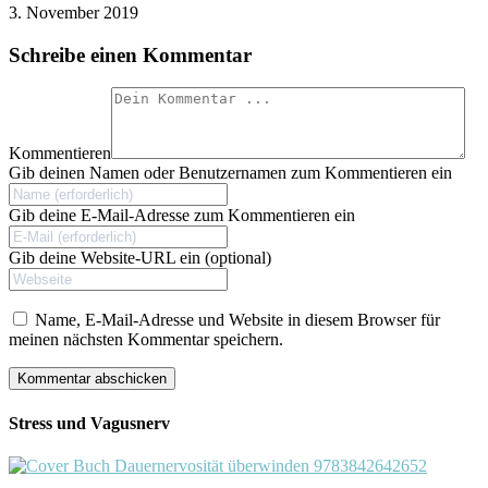
3. November 2019
Schreibe einen Kommentar
Kommentieren
Gib deinen Namen oder Benutzernamen zum Kommentieren ein
Gib deine E-Mail-Adresse zum Kommentieren ein
Gib deine Website-URL ein (optional)
Name, E-Mail-Adresse und Website in diesem Browser für
meinen nächsten Kommentar speichern.
Stress und Vagusnerv