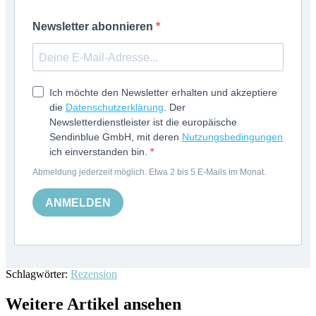
Newsletter abonnieren
Ich möchte den Newsletter erhalten und akzeptiere
die
Datenschutzerklärung
. Der
Newsletterdienstleister ist die europäische
Sendinblue GmbH, mit deren
Nutzungsbedingungen
ich einverstanden bin.
Abmeldung jederzeit möglich. Etwa 2 bis 5 E-Mails im Monat.
ANMELDEN
Schlagwörter:
Rezension
Weitere Artikel ansehen