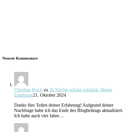
Neueste Kommentare
Christian Koch
zu
26 Nächte schräg schlafen: Meine
Erfahrung
21. Oktober 2024
Danke fürs Teilen deiner Erfahrung! Aufgrund deiner
Nachfrage habe ich das Ende des Blogbeitrags aktualisiert.
Ich habe auch vier Jahre…