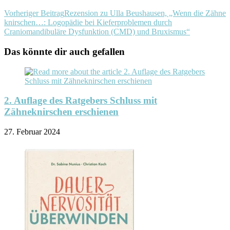
Vorheriger Beitrag
Rezension zu Ulla Beushausen, „Wenn die Zähne
knirschen…: Logopädie bei Kieferproblemen durch
Craniomandibuläre Dysfunktion (CMD) und Bruxismus“
Das könnte dir auch gefallen
2. Auflage des Ratgebers Schluss mit
Zähneknirschen erschienen
27. Februar 2024