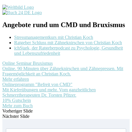
Angebote rund um CMD und Bruxismus
Stressmanagementkurs mit Christian Koch
Ratgeber Schluss mit Zähneknirschen von Christian Koch
ichStark, der Ratgeberpodcast zu Psychologie, Gesundheit
und Lebenszufriedenheit
Online Seminar Bruxismus
Online. 90 Minuten über Zähneknirschen und Zähnepressen. Mit
Fragemöglichkeit an Christian Koch.
Mehr erfahren
Onlineprogramm "Befreit von CMD"
Mit Kieferübungen und mehr. Vom ganzheitlichen
Schmerztherapeuten Dr. Torsten Pfitzer.
10% Gutschein
Mehr zum Buch
Vorheriger Slide
Nächster Slide