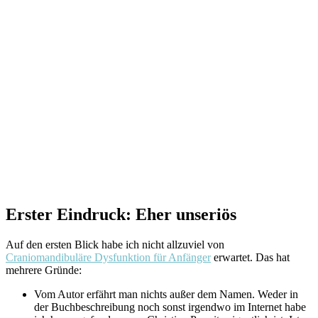
Erster Eindruck: Eher unseriös
Auf den ersten Blick habe ich nicht allzuviel von
Craniomandibuläre Dysfunktion für Anfänger
erwartet. Das hat
mehrere Gründe:
Vom Autor erfährt man nichts außer dem Namen. Weder in
der Buchbeschreibung noch sonst irgendwo im Internet habe