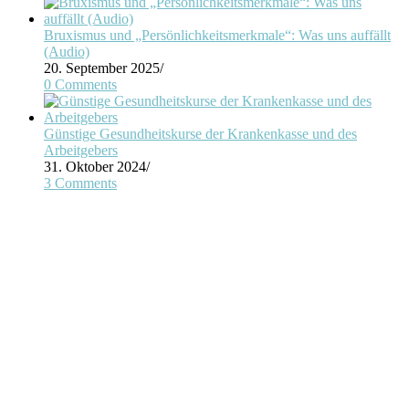
Bruxismus und „Persönlichkeitsmerkmale“: Was uns auffällt
(Audio)
20. September 2025
/
0 Comments
Günstige Gesundheitskurse der Krankenkasse und des
Arbeitgebers
31. Oktober 2024
/
3 Comments