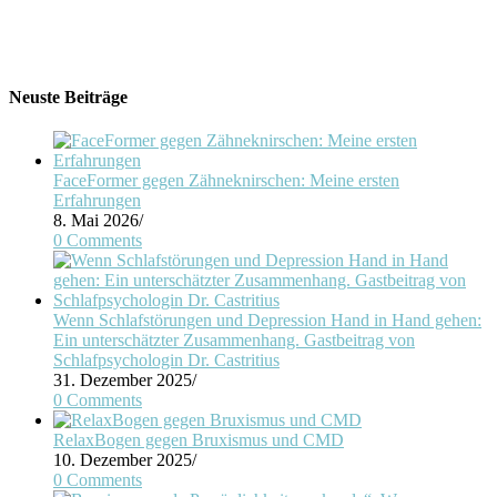
Neuste Beiträge
FaceFormer gegen Zähneknirschen: Meine ersten
Erfahrungen
8. Mai 2026
/
0 Comments
Wenn Schlafstörungen und Depression Hand in Hand gehen:
Ein unterschätzter Zusammenhang. Gastbeitrag von
Schlafpsychologin Dr. Castritius
31. Dezember 2025
/
0 Comments
RelaxBogen gegen Bruxismus und CMD
10. Dezember 2025
/
0 Comments