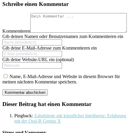
Schreibe einen Kommentar
Kommentieren
Gib deinen Namen oder Benutzernamen zum Kommentieren ein
Gib deine E-Mail-Adresse zum Kommentieren ein
Gib deine Website-URL ein (optional)
Name, E-Mail-Adresse und Website in diesem Browser für
meinen nächsten Kommentar speichern.
Dieser Beitrag hat einen Kommentar
Pingback:
Zahnbürste mit künstlicher Intelligenz: Erfahrung
mit der Oral-B Genius X
Stress und Vagusnerv