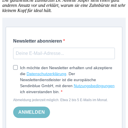
Die ganzheitliche Zahnärztin Dr. Annette Jasper stellt einen ganz
anderen Ansatz vor und erklärt, warum sie eine Zahnbürste mit sehr
kleinem Kopf für ideal hält.
Newsletter abonnieren
Ich möchte den Newsletter erhalten und akzeptiere
die
Datenschutzerklärung
. Der
Newsletterdienstleister ist die europäische
Sendinblue GmbH, mit deren
Nutzungsbedingungen
ich einverstanden bin.
Abmeldung jederzeit möglich. Etwa 2 bis 5 E-Mails im Monat.
ANMELDEN