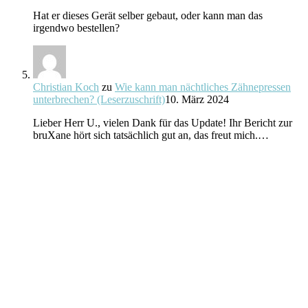
Hat er dieses Gerät selber gebaut, oder kann man das
irgendwo bestellen?
Christian Koch
zu
Wie kann man nächtliches Zähnepressen
unterbrechen? (Leserzuschrift)
10. März 2024
Lieber Herr U., vielen Dank für das Update! Ihr Bericht zur
bruXane hört sich tatsächlich gut an, das freut mich.…