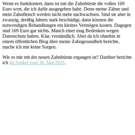
Wenn es funktioniert, dann ist mir die Zahnbürste die vollen 169
Euro wert, die ich dafür ausgegeben habe. Denn meine Zähne und
mein Zahnfleisch werden nicht mehr nachwachsen. Sind sie aber in
zwanzig, dreißig Jahren stark beschädigt, dann können die
notwendigen Behandlungen ein kleines Vermögen kosten. Dagegen
sind 169 Euro gar nichts. Manch einer mag Bedenken wegen
Datenschutz haben. Klar, verständlich. Aber da ich ohnehin in
einem öffentlichen Blog über meine Zahngesundheit berichte,
mache ich mir keine Sorgen.
Wie es mir mit der neuen Zahnbürste ergangen ist? Darüber berichte
ich
im Artikel vom 30. Mai 2021
.