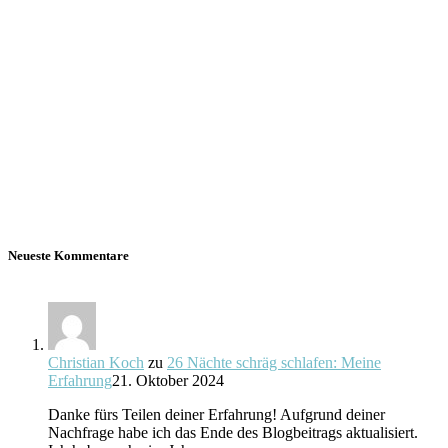
Neueste Kommentare
Christian Koch
zu
26 Nächte schräg schlafen: Meine
Erfahrung
21. Oktober 2024
Danke fürs Teilen deiner Erfahrung! Aufgrund deiner
Nachfrage habe ich das Ende des Blogbeitrags aktualisiert.