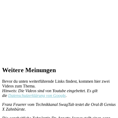
Weitere Meinungen
Bevor du unten weiterführende Links findest, kommen hier zwei
Videos zum Thema.
Hinweis: Die Videos sind von Youtube eingebettet. Es gilt
die
Datenschutzerklärung von Google
.
Franz Feuerer vom Technikkanal SwagTab testet die Oral-B Genius
X Zahnbürste.