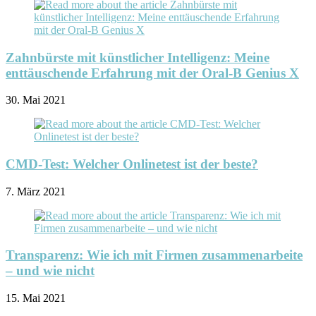
Zahnbürste mit künstlicher Intelligenz: Meine
enttäuschende Erfahrung mit der Oral-B Genius X
30. Mai 2021
CMD-Test: Welcher Onlinetest ist der beste?
7. März 2021
Transparenz: Wie ich mit Firmen zusammenarbeite
– und wie nicht
15. Mai 2021