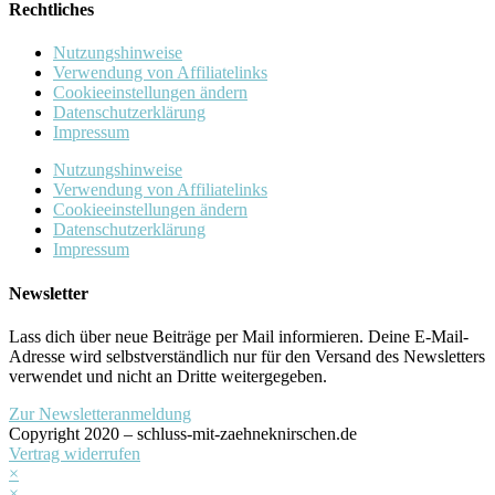
Rechtliches
Nutzungshinweise
Verwendung von Affiliatelinks
Cookieeinstellungen ändern
Datenschutzerklärung
Impressum
Nutzungshinweise
Verwendung von Affiliatelinks
Cookieeinstellungen ändern
Datenschutzerklärung
Impressum
Newsletter
Lass dich über neue Beiträge per Mail informieren. Deine E-Mail-
Adresse wird selbstverständlich nur für den Versand des Newsletters
verwendet und nicht an Dritte weitergegeben.
Zur Newsletteranmeldung
Copyright 2020 – schluss-mit-zaehneknirschen.de
Vertrag widerrufen
×
×